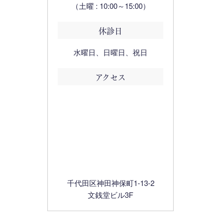
（土曜 : 10:00～15:00）
休診日
水曜日、日曜日、祝日
アクセス
千代田区神田神保町1-13-2
文銭堂ビル3F