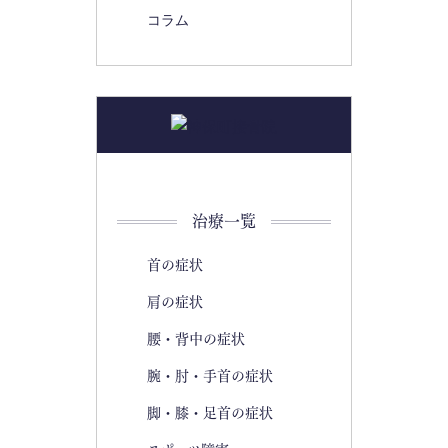
コラム
治療一覧
首の症状
肩の症状
腰・背中の症状
腕・肘・手首の症状
脚・膝・足首の症状