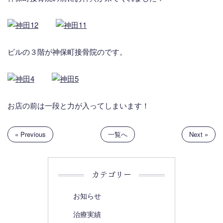
ビルの３階が神保町接骨院のです。
お店の前は一段と力が入ってしまいます！
« Previous
一覧へ
Next »
カテゴリー
お知らせ
治療実績