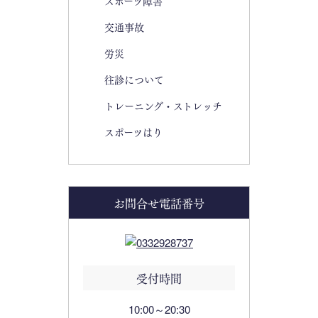
スポーツ障害
交通事故
労災
往診について
トレーニング・ストレッチ
スポーツはり
お問合せ電話番号
受付時間
10:00～20:30