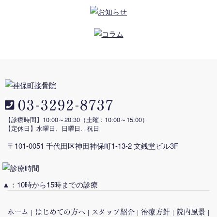
【診療時間】10:00～20:30
（土曜 : 10:00～15:00）
【定休日】水曜日、日曜日、祝日
〒101-0051 千代田区神田神保町1-13-2 文銭堂ビル3F
▲：10時から15時までの診療
ホーム
はじめての方へ
スタッフ紹介
治療方針
院内風景