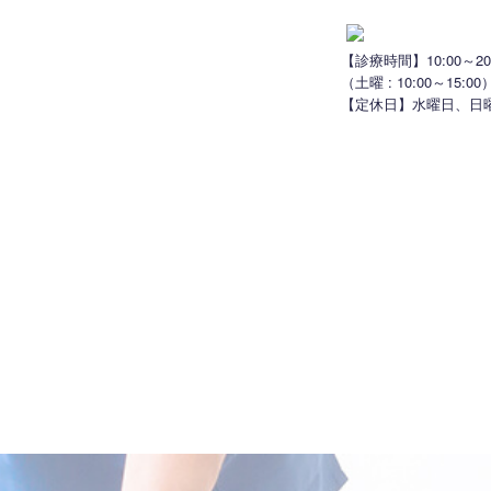
【診療時間】10:00～20:
（土曜 : 10:00～15:00
【定休日】水曜日、日
風景
治療一覧
よくある質問
アクセス
お