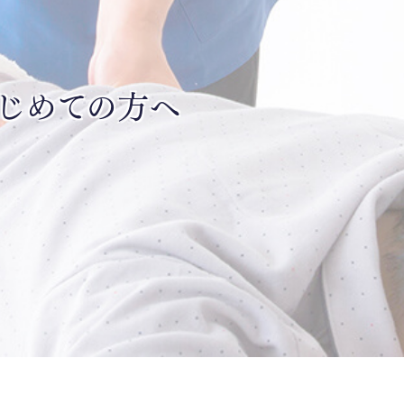
じめての方へ