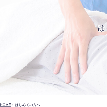
は
HOME
>
はじめての方へ