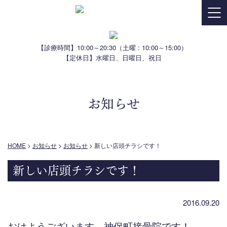
【診療時間】10:00～20:30
（土曜 : 10:00～15:00）
【定休日】水曜日、日曜日、祝日
お知らせ
HOME
>
お知らせ
>
お知らせ
>
新しい店頭チラシです！
新しい店頭チラシです！
2016.09.20
おはようございます、神保町接骨院です！