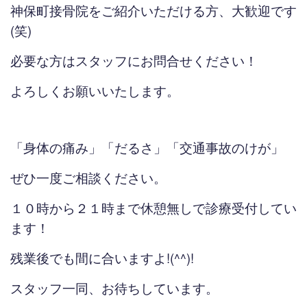
神保町接骨院をご紹介いただける方、大歓迎です
(笑)
必要な方はスタッフにお問合せください！
よろしくお願いいたします。
「身体の痛み」「だるさ」「交通事故のけが」
ぜひ一度ご相談ください。
１０時から２１時まで休憩無しで診療受付してい
ます！
残業後でも間に合いますよ!(^^)!
スタッフ一同、お待ちしています。