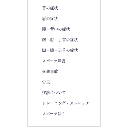
首の症状
肩の症状
腰・背中の症状
腕・肘・手首の症状
脚・膝・足首の症状
スポーツ障害
交通事故
労災
往診について
トレーニング・ストレッチ
スポーツはり