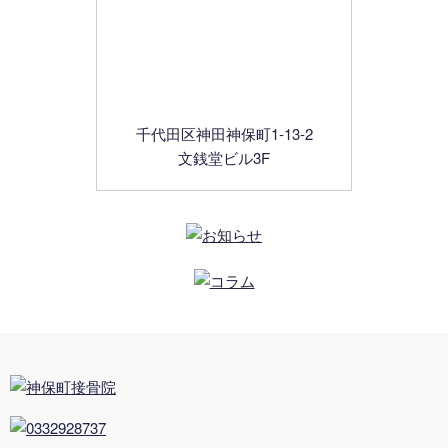
千代田区神田神保町1-13-2
文銭堂ビル3F