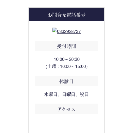
お問合せ電話番号
受付時間
10:00～20:30
（土曜 : 10:00～15:00）
休診日
水曜日、日曜日、祝日
アクセス