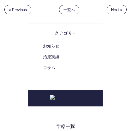
« Previous
一覧へ
Next »
カテゴリー
お知らせ
治療実績
コラム
治療一覧