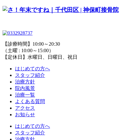
【診療時間】10:00～20:30
（土曜 : 10:00～15:00）
【定休日】水曜日、日曜日、祝日
はじめての方へ
スタッフ紹介
治療方針
院内風景
治療一覧
よくある質問
アクセス
お知らせ
はじめての方へ
スタッフ紹介
治療方針