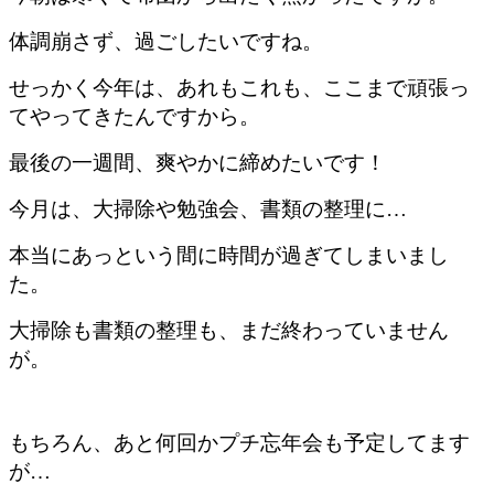
体調崩さず、過ごしたいですね。
せっかく今年は、あれもこれも、ここまで頑張っ
てやってきたんですから。
最後の一週間、爽やかに締めたいです！
今月は、大掃除や勉強会、書類の整理に…
本当にあっという間に時間が過ぎてしまいまし
た。
大掃除も書類の整理も、まだ終わっていません
が。
もちろん、あと何回かプチ忘年会も予定してます
が…