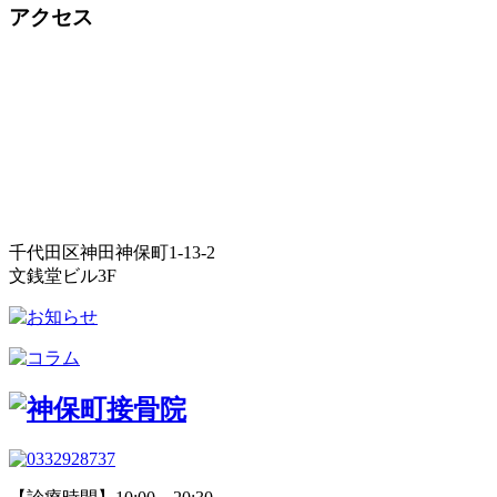
アクセス
千代田区神田神保町1-13-2
文銭堂ビル3F