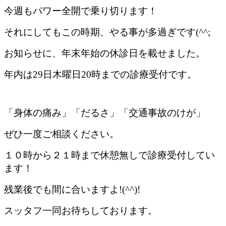
今週もパワー全開で乗り切ります！
それにしてもこの時期、やる事が多過ぎです(^^;
お知らせに、年末年始の休診日を載せました。
年内は29日木曜日20時までの診療受付です。
「身体の痛み」「だるさ」「交通事故のけが」
ぜひ一度ご相談ください。
１０時から２１時まで休憩無しで診療受付してい
ます！
残業後でも間に合いますよ!(^^)!
スッタフ一同お待ちしております。