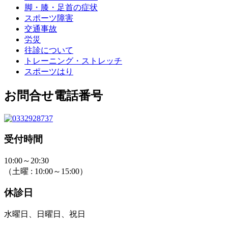
脚・膝・足首の症状
スポーツ障害
交通事故
労災
往診について
トレーニング・ストレッチ
スポーツはり
お問合せ電話番号
受付時間
10:00～20:30
（土曜 : 10:00～15:00）
休診日
水曜日、日曜日、祝日