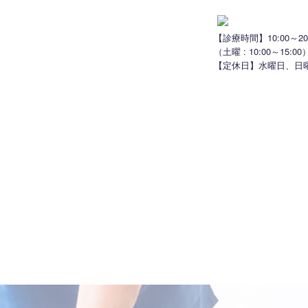
【診療時間】10:00～20:
（土曜 : 10:00～15:00
【定休日】水曜日、日
風景
治療一覧
よくある質問
アクセス
お