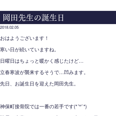
岡田先生の誕生日
2018.02.05
おはようございます！
寒い日が続いていますね。
日曜日はちょっと暖かく感じたけど…
立春寒波が襲来するそうで…凹みます。
先日、お誕生日を迎えた岡田先生。
神保町接骨院では一番の若手です(*´꒳`*)