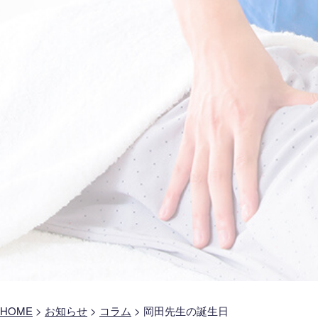
HOME
>
お知らせ
>
コラム
>
岡田先生の誕生日