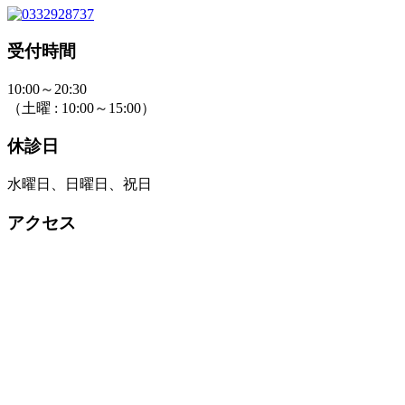
受付時間
10:00～20:30
（土曜 : 10:00～15:00）
休診日
水曜日、日曜日、祝日
アクセス