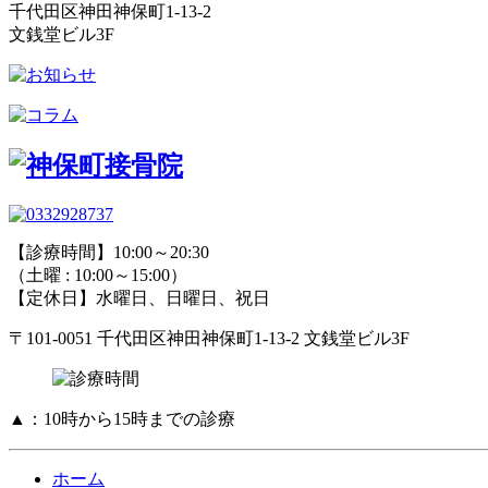
千代田区神田神保町1-13-2
文銭堂ビル3F
【診療時間】10:00～20:30
（土曜 : 10:00～15:00）
【定休日】水曜日、日曜日、祝日
〒101-0051 千代田区神田神保町1-13-2 文銭堂ビル3F
▲：10時から15時までの診療
ホーム