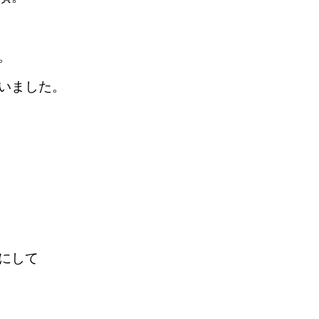
。
いました。
にして