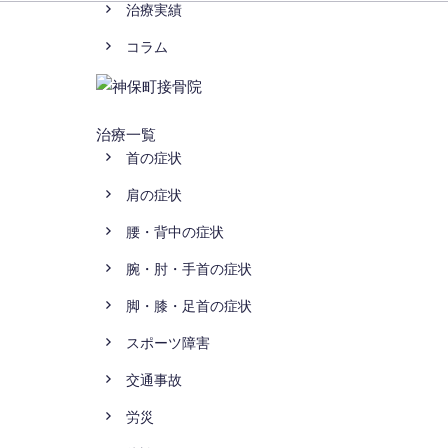
治療実績
コラム
治療一覧
首の症状
肩の症状
腰・背中の症状
腕・肘・手首の症状
脚・膝・足首の症状
スポーツ障害
交通事故
労災