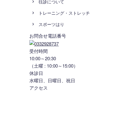
往診について
トレーニング・ストレッチ
スポーツはり
お問合せ電話番号
受付時間
10:00～20:30
（土曜 : 10:00～15:00）
休診日
水曜日、日曜日、祝日
アクセス