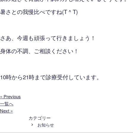
暑さとの我慢比べですね(T ^ T)
さあ、今週も頑張って行きましょう！
身体の不調、ご相談ください！
10時から21時まで診療受付しています。
« Previous
一覧へ
Next »
カテゴリー
お知らせ