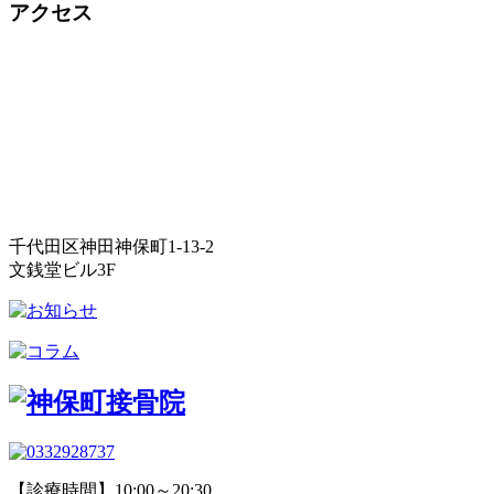
アクセス
千代田区神田神保町1-13-2
文銭堂ビル3F
【診療時間】10:00～20:30