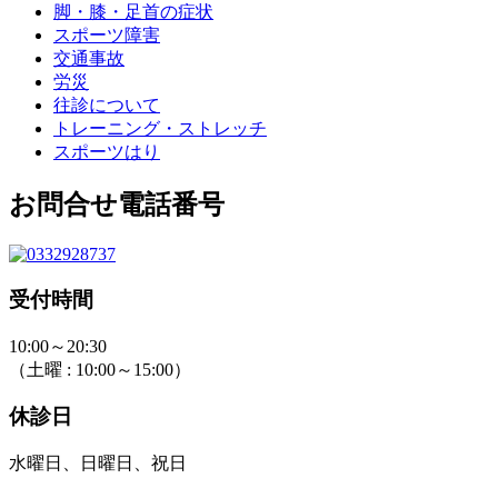
脚・膝・足首の症状
スポーツ障害
交通事故
労災
往診について
トレーニング・ストレッチ
スポーツはり
お問合せ電話番号
受付時間
10:00～20:30
（土曜 : 10:00～15:00）
休診日
水曜日、日曜日、祝日