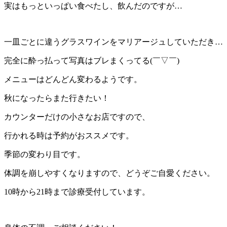
実はもっといっぱい食べたし、飲んだのですが…
一皿ごとに違うグラスワインをマリアージュしていただき…
完全に酔っ払って写真はブレまくってる(￣▽￣)
メニューはどんどん変わるようです。
秋になったらまた行きたい！
カウンターだけの小さなお店ですので、
行かれる時は予約がおススメです。
季節の変わり目です。
体調を崩しやすくなりますので、どうぞご自愛ください。
10時から21時まで診療受付しています。