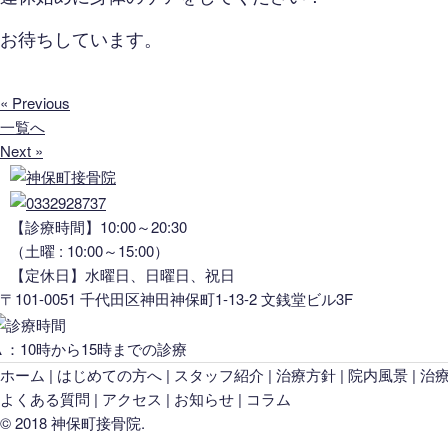
お待ちしています。
« Previous
一覧へ
Next »
【診療時間】10:00～20:30
（土曜 : 10:00～15:00）
【定休日】水曜日、日曜日、祝日
〒101-0051 千代田区神田神保町1-13-2 文銭堂ビル3F
▲：10時から15時までの診療
ホーム
はじめての方へ
スタッフ紹介
治療方針
院内風景
治
よくある質問
アクセス
お知らせ
コラム
©️ 2018 神保町接骨院.