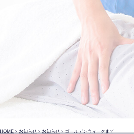
HOME
>
お知らせ
>
お知らせ
>
ゴールデンウィークまで