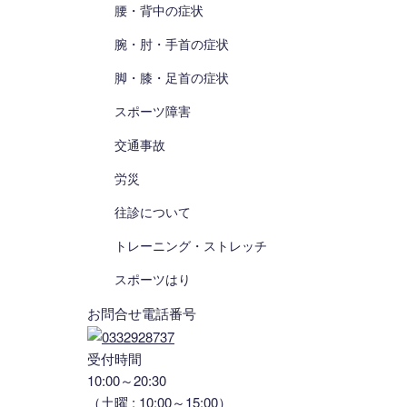
腰・背中の症状
腕・肘・手首の症状
脚・膝・足首の症状
スポーツ障害
交通事故
労災
往診について
トレーニング・ストレッチ
スポーツはり
お問合せ電話番号
受付時間
10:00～20:30
（土曜 : 10:00～15:00）