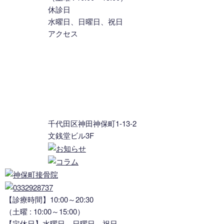
休診日
水曜日、日曜日、祝日
アクセス
千代田区神田神保町1-13-2
文銭堂ビル3F
【診療時間】10:00～20:30
（土曜 : 10:00～15:00）
【定休日】水曜日、日曜日、祝日