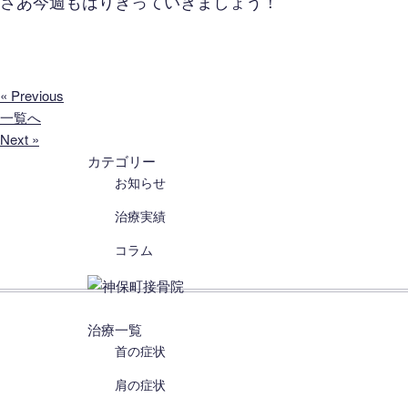
さあ今週もはりきっていきましょう！
« Previous
一覧へ
Next »
カテゴリー
お知らせ
治療実績
コラム
治療一覧
首の症状
肩の症状