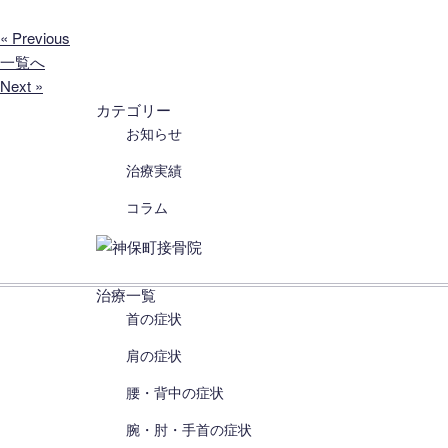
« Previous
一覧へ
Next »
カテゴリー
お知らせ
治療実績
コラム
治療一覧
首の症状
肩の症状
腰・背中の症状
腕・肘・手首の症状