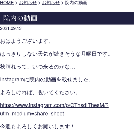
HOME
>
お知らせ
>
お知らせ
>
院内の動画
院内の動画
2021.09.13
おはようございます。
はっきりしない天気が続きそうな月曜日です。
秋晴れって、いつ来るのかな…。
Instagramに院内の動画を載せました。
よろしければ、覗いてください。
https://www.instagram.com/p/CTnsdIThesM/?
utm_medium=share_sheet
今週もよろしくお願いします！