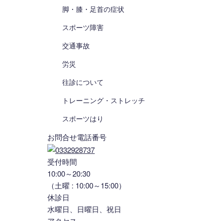
脚・膝・足首の症状
スポーツ障害
交通事故
労災
往診について
トレーニング・ストレッチ
スポーツはり
お問合せ電話番号
受付時間
10:00～20:30
（土曜 : 10:00～15:00）
休診日
水曜日、日曜日、祝日
アクセス