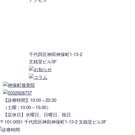
千代田区神田神保町1-13-2
文銭堂ビル3F
【診療時間】10:00～20:30
（土曜 : 10:00～15:00）
【定休日】水曜日、日曜日、祝日
〒101-0051 千代田区神田神保町1-13-2 文銭堂ビル3F