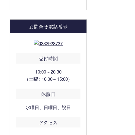
お問合せ電話番号
受付時間
10:00～20:30
（土曜 : 10:00～15:00）
休診日
水曜日、日曜日、祝日
アクセス