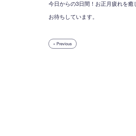
今日からの3日間！お正月疲れを癒
お待ちしています。
« Previous