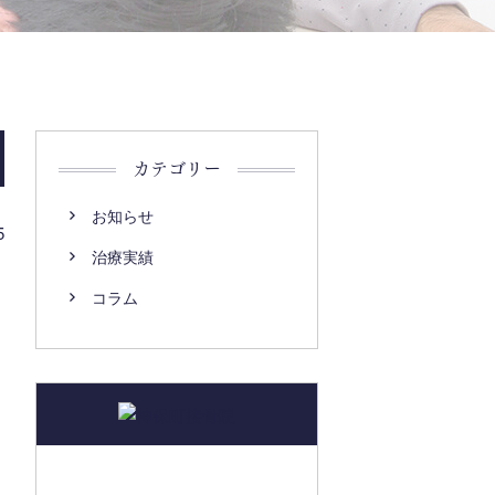
カテゴリー
お知らせ
5
治療実績
コラム