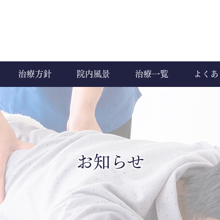
治療方針
院内風景
治療一覧
よくあ
お知らせ