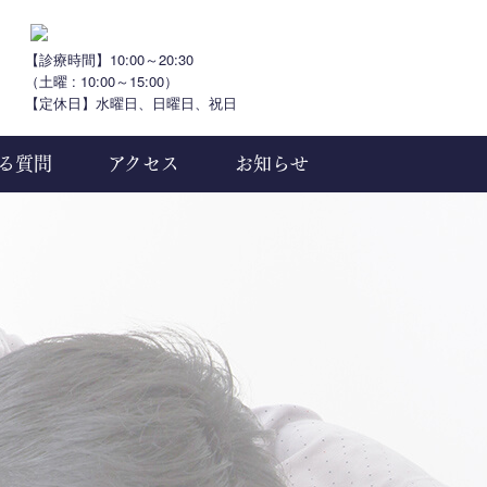
【診療時間】10:00～20:30
（土曜 : 10:00～15:00）
【定休日】水曜日、日曜日、祝日
る質問
アクセス
お知らせ