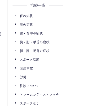
治療一覧
首の症状
肩の症状
腰・背中の症状
腕・肘・手首の症状
脚・膝・足首の症状
スポーツ障害
交通事故
労災
往診について
トレーニング・ストレッチ
スポーツはり