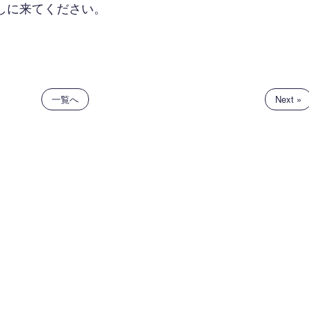
しに来てください。
一覧へ
Next »