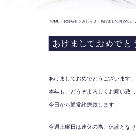
HOME
>
お知らせ
>
お知らせ
>
あけましておめでと
あけましておめでと
あけましておめでとうございます。
本年も、どうぞよろしくお願い致し
今日から通常診療致します。
今週土曜日は連休の為、休診となり