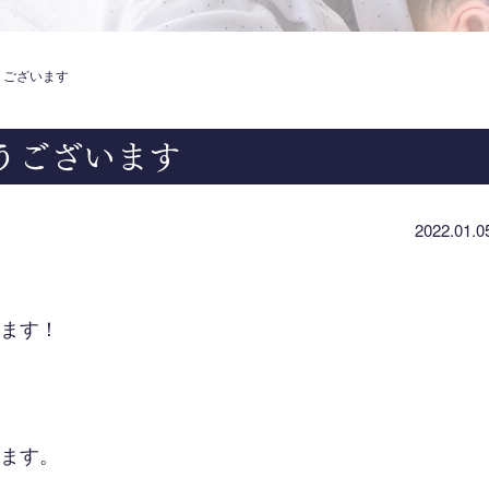
うございます
うございます
2022.01.0
ます！
ます。