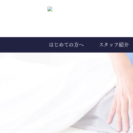
はじめての方へ
スタッフ紹介