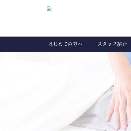
はじめての方へ
スタッフ紹介