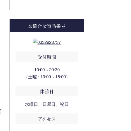
お問合せ電話番号
受付時間
10:00～20:30
（土曜 : 10:00～15:00）
休診日
水曜日、日曜日、祝日
アクセス