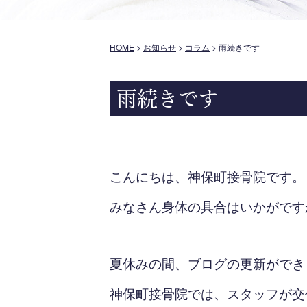
HOME
>
お知らせ
>
コラム
>
雨続きです
雨続きです
こんにちは、神保町接骨院です。
みなさん身体の具合はいかがです
夏休みの間、ブログの更新ができ
神保町接骨院では、スタッフが交