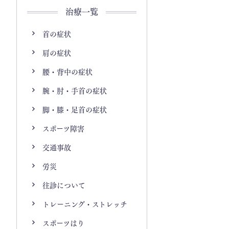
治療一覧
首の症状
肩の症状
腰・背中の症状
腕・肘・手首の症状
脚・膝・足首の症状
スポーツ障害
交通事故
労災
往診について
トレーニング・ストレッチ
スポーツはり