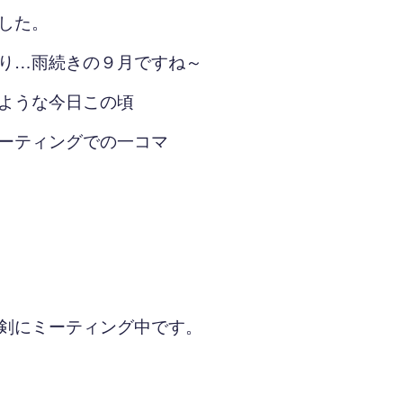
した。
り…雨続きの９月ですね～
ような今日この頃
ーティングでの一コマ
剣にミーティング中です。