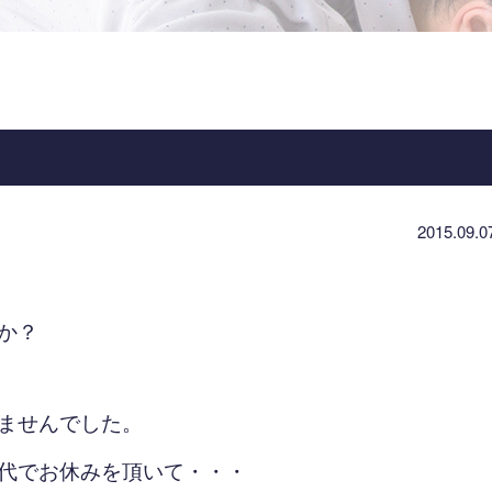
2015.09.0
か？
ませんでした。
代でお休みを頂いて・・・