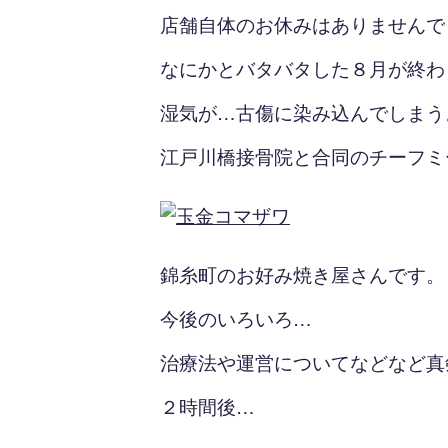
店舗自体のお休みはありませんで
なにかとバタバタした８月が終わ
湿気が…古傷に染み込んでしまう
江戸川橋接骨院と合同のチーフミ
錦糸町のお好み焼き屋さんです。
今後のいろいろ…
治療法や運営についてなどなど真
２時間後…