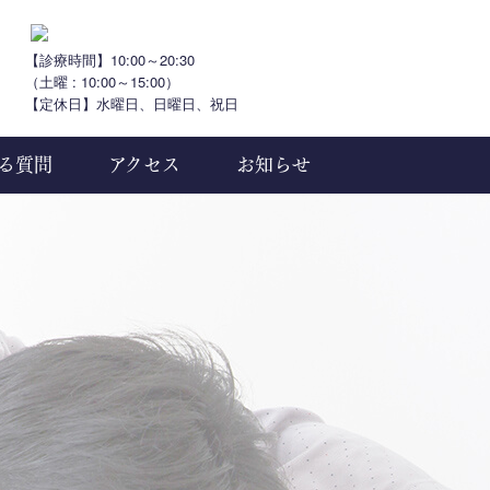
【診療時間】10:00～20:30
（土曜 : 10:00～15:00）
【定休日】水曜日、日曜日、祝日
る質問
アクセス
お知らせ