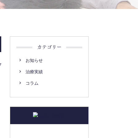
カテゴリー
お知らせ
7
治療実績
コラム