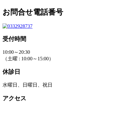
お問合せ電話番号
受付時間
10:00～20:30
（土曜 : 10:00～15:00）
休診日
水曜日、日曜日、祝日
アクセス