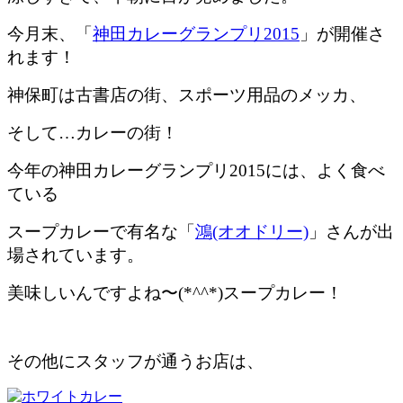
今月末、「
神田カレーグランプリ2015
」が開催さ
れます！
神保町は古書店の街、スポーツ用品のメッカ、
そして…カレーの街！
今年の神田カレーグランプリ2015には、よく食べ
ている
スープカレーで有名な「
鴻(オオドリー)
」さんが出
場されています。
美味しいんですよね〜(*^^*)スープカレー！
その他にスタッフが通うお店は、