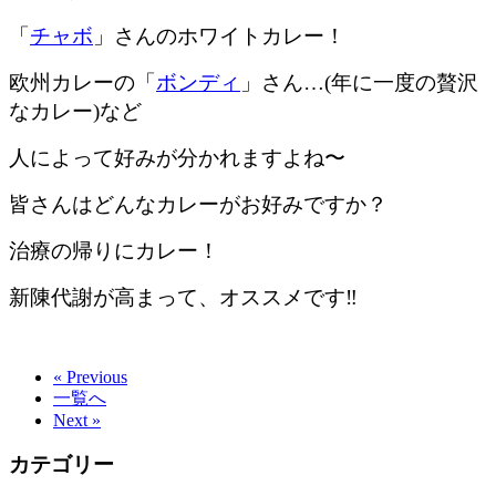
「
チャボ
」さんのホワイトカレー！
欧州カレーの「
ボンディ
」さん…(年に一度の贅沢
なカレー)など
人によって好みが分かれますよね〜
皆さんはどんなカレーがお好みですか？
治療の帰りにカレー！
新陳代謝が高まって、オススメです‼︎
« Previous
一覧へ
Next »
カテゴリー