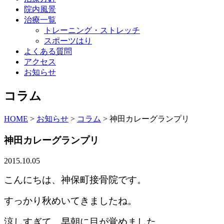
院内風景
治療一覧
トレーニング・ストレッチ
スポーツはり
よくある質問
アクセス
お知らせ
コラム
HOME
>
お知らせ
>
コラム
>
神田カレーグランプリ
神田カレーグランプリ
2015.10.05
こんにちは、神保町接骨院です。
すっかり秋めいてきましたね。
涼しすぎて、早朝に目が覚めました。