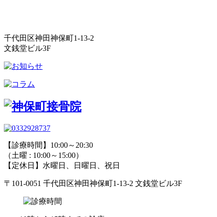
千代田区神田神保町1-13-2
文銭堂ビル3F
【診療時間】10:00～20:30
（土曜 : 10:00～15:00）
【定休日】水曜日、日曜日、祝日
〒101-0051 千代田区神田神保町1-13-2 文銭堂ビル3F