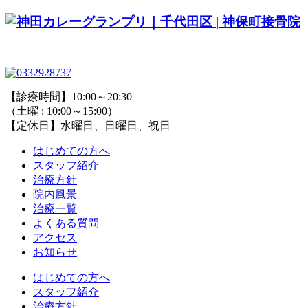
【診療時間】10:00～20:30
（土曜 : 10:00～15:00）
【定休日】水曜日、日曜日、祝日
はじめての方へ
スタッフ紹介
治療方針
院内風景
治療一覧
よくある質問
アクセス
お知らせ
はじめての方へ
スタッフ紹介
治療方針