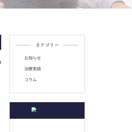
カテゴリー
お知らせ
3
治療実績
コラム