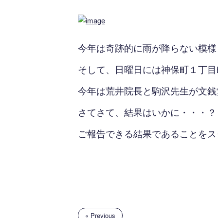
今年は奇跡的に雨が降らない模様
そして、日曜日には神保町１丁目
今年は荒井院長と駒沢先生が文銭
さてさて、結果はいかに・・・？
ご報告できる結果であることをスタ
« Previous