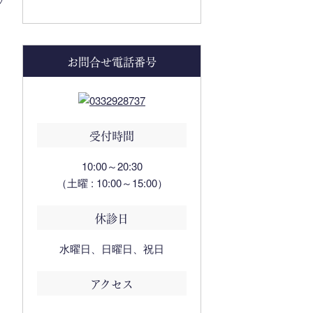
お問合せ電話番号
受付時間
10:00～20:30
（土曜 : 10:00～15:00）
休診日
水曜日、日曜日、祝日
アクセス