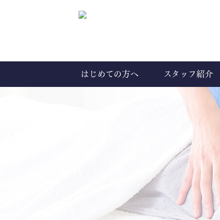
はじめての方へ
スタッフ紹介