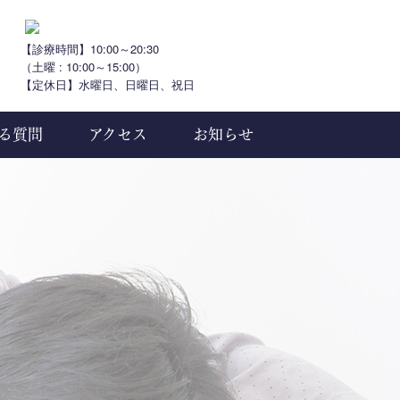
【診療時間】10:00～20:30
（土曜 : 10:00～15:00）
【定休日】水曜日、日曜日、祝日
る質問
アクセス
お知らせ