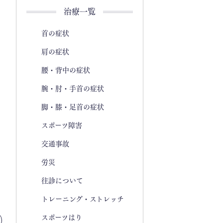
治療一覧
首の症状
肩の症状
腰・背中の症状
腕・肘・手首の症状
脚・膝・足首の症状
スポーツ障害
交通事故
労災
往診について
トレーニング・ストレッチ
スポーツはり