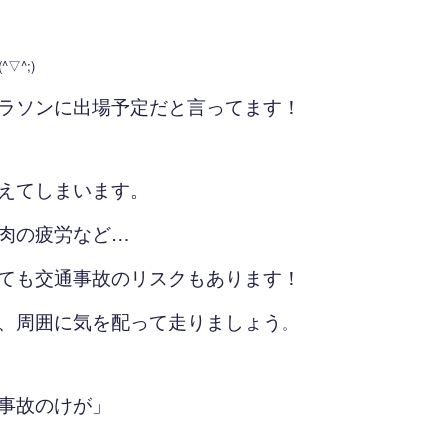
▽^;)
ラソンに出場予定だと言ってます！
えてしまいます。
肉の疲労など…
ても交通事故のリスクもあります！
、周囲に気を配って走りましょう
。
事故のけが」