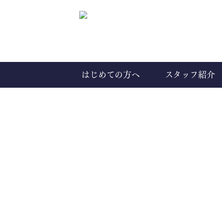
はじめての方へ
スタッフ紹介