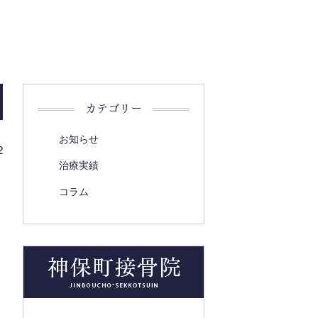
カテゴリー
お知らせ
2
治療実績
コラム