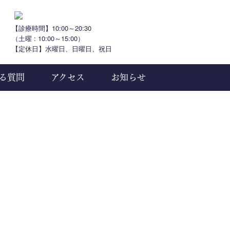
【診療時間】10:00～20:30
（土曜 : 10:00～15:00）
【定休日】水曜日、日曜日、祝日
る質問
アクセス
お知らせ