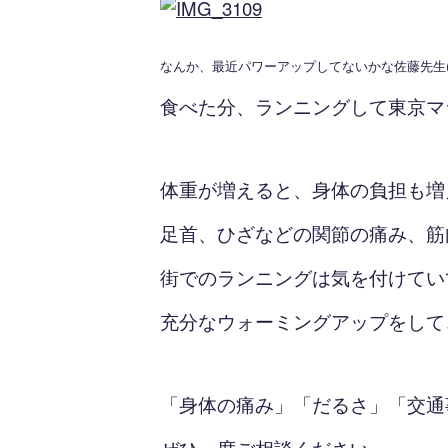
なんか、最近パワーアップしてないかな佐藤先生(^
食べた分、ランニングして東京マ
体重が増えると、身体の負担も増
足首、ひざなどの関節の痛み、筋
街でのランニングは気を付けてい
充分なウォーミングアップをして
「身体の痛み」「だるさ」「交通