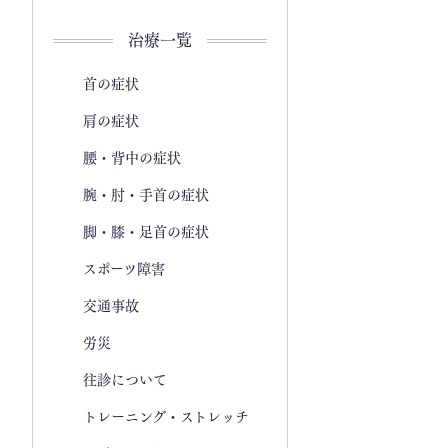
治療一覧
首の症状
肩の症状
腰・背中の症状
腕・肘・手首の症状
脚・膝・足首の症状
スポーツ障害
交通事故
労災
往診について
トレーニング・ストレッチ