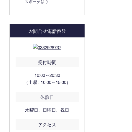
スポーツはり
お問合せ電話番号
受付時間
10:00～20:30
（土曜 : 10:00～15:00）
休診日
水曜日、日曜日、祝日
アクセス