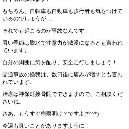
もちろん、自転車も自動車も歩行者も気をつけて
いるのでしょうが…
それでも起こるのが事故なんです。
暑い季節は脱水で注意力が散漫になるとも言われ
ています。
自分の周囲に気を配り、安全走行しましょう！
交通事故の怪我は、数日後に痛みが増すとも言わ
れています。
治療は神保町接骨院でできますので、ご相談くだ
さいね。
さあ、もうすぐ梅雨明け？ですよ(*^^*)
今週も良いことがありますように！