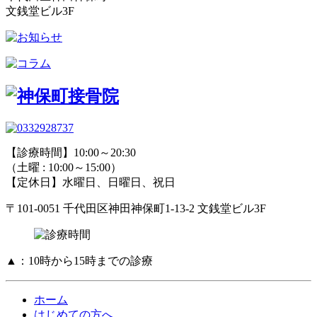
文銭堂ビル3F
【診療時間】10:00～20:30
（土曜 : 10:00～15:00）
【定休日】水曜日、日曜日、祝日
〒101-0051 千代田区神田神保町1-13-2 文銭堂ビル3F
▲：10時から15時までの診療
ホーム
はじめての方へ