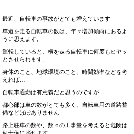
最近、自転車の事故がとても増えています。
車道を走る自転車の数は、年々増加傾向にあるよ
うに思えます。
運転していると、横を走る自転車に何度もヒヤッ
とさせられます。
身体のこと、地球環境のこと、時間効率などを考
えれば…
自転車通勤は有意義だと思うのですが…
都心部は車の数がとても多く、自転車用の道路整
備などほぼありません。
路上駐車の数や、数々の工事量を考えると危険は
何十倍に膨れます。