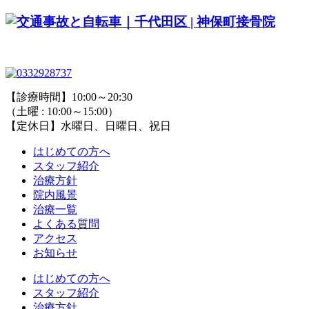
【診療時間】10:00～20:30
（土曜 : 10:00～15:00）
【定休日】水曜日、日曜日、祝日
はじめての方へ
スタッフ紹介
治療方針
院内風景
治療一覧
よくある質問
アクセス
お知らせ
はじめての方へ
スタッフ紹介
治療方針