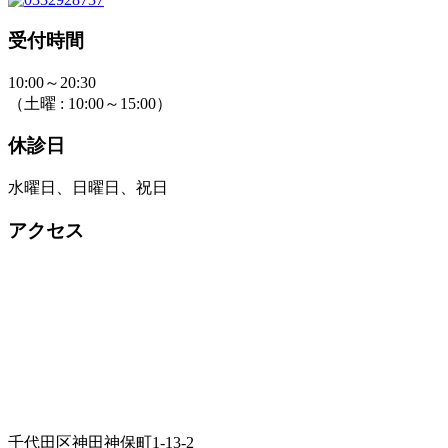
受付時間
10:00～20:30
（土曜 : 10:00～15:00）
休診日
水曜日、日曜日、祝日
アクセス
千代田区神田神保町1-13-2