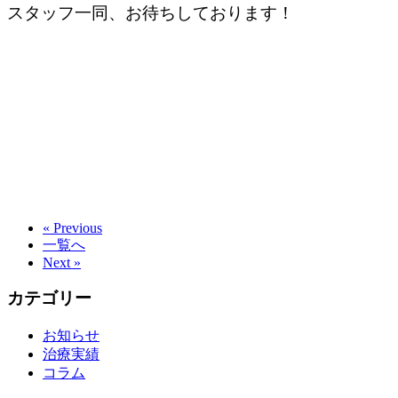
スタッフ一同、お待ちしております！
« Previous
一覧へ
Next »
カテゴリー
お知らせ
治療実績
コラム