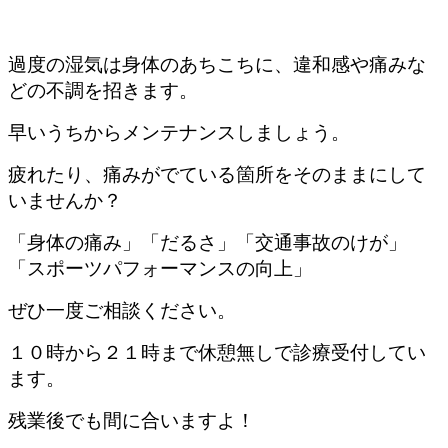
過度の湿気は身体のあちこちに、違和感や痛みな
どの不調を招きます。
早いうちからメンテナンスしましょう。
疲れたり、痛みがでている箇所をそのままにして
いませんか？
「身体の痛み」「だるさ」「交通事故のけが」
「スポーツパフォーマンスの向上」
ぜひ一度ご相談ください。
１０時から２１時まで休憩無しで診療受付してい
ます。
残業後でも間に合いますよ！