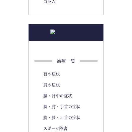
コラム
治療一覧
首の症状
肩の症状
腰・背中の症状
腕・肘・手首の症状
脚・膝・足首の症状
スポーツ障害