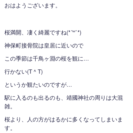
おはようございます。
桜満開、凄く綺麗ですね(*´꒳`*)
神保町接骨院は皇居に近いので
この季節は千鳥ヶ淵の桜を観に…
行かない(T ^ T)
というか観たいのですが…
駅に入るのも出るのも、靖國神社の周りは大混
雑。
桜より、人の方がはるかに多くなってしまいま
す。