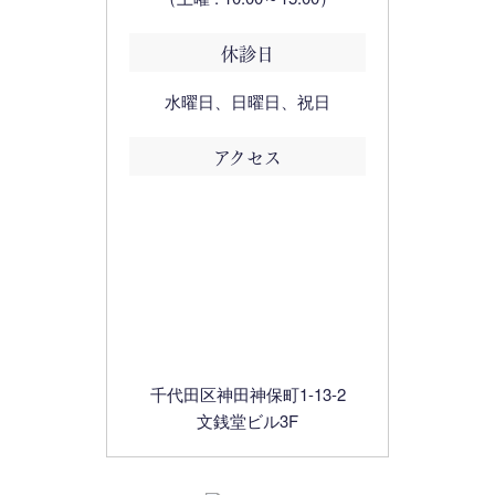
休診日
水曜日、日曜日、祝日
アクセス
千代田区神田神保町1-13-2
文銭堂ビル3F