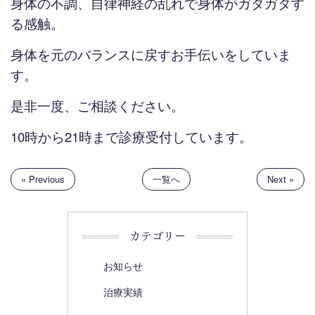
身体の不調、自律神経の乱れで身体がガタガタす
る感触。
身体を元のバランスに戻すお手伝いをしていま
す。
是非一度、ご相談ください。
10時から21時まで診療受付しています。
« Previous
一覧へ
Next »
カテゴリー
お知らせ
治療実績