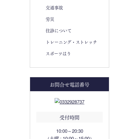
交通事故
労災
往診について
トレーニング・ストレッチ
スポーツはり
お問合せ電話番号
受付時間
10:00～20:30
（土曜 : 10:00～15:00）