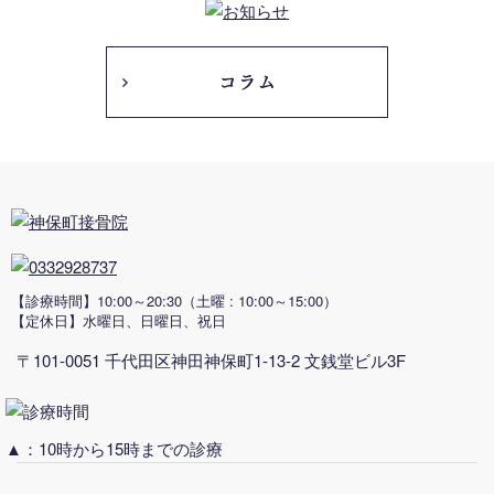
【診療時間】10:00～20:30
（土曜 : 10:00～15:00）
【定休日】水曜日、日曜日、祝日
〒101-0051 千代田区神田神保町1-13-2 文銭堂ビル3F
▲：10時から15時までの診療