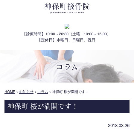
【診療時間】10:00～20:30
（土曜 : 10:00～15:00）
【定休日】水曜日、日曜日、祝日
コラム
HOME
>
お知らせ
>
コラム
>
神保町 桜が満開です！
神保町 桜が満開です！
2018.03.26