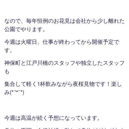
なので、毎年恒例のお花見は会社から少し離れた
公園でやります。
今週は火曜日、仕事が終わってから開催予定で
す。
神保町と江戸川橋のスタッフや独立したスタッフ
も
集合して軽く1杯飲みながら夜桜見物です！楽し
み(*´꒳`*)
今週は高温が続く予想になっています。